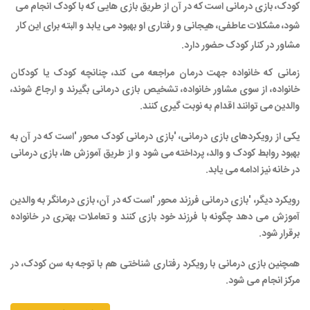
کودک، بازی درمانی است که در آن از طریق بازی هایی که با کودک انجام می
شود، مشکلات عاطفی، هیجانی و رفتاری او بهبود می یابد و البته برای این کار
مشاور در کنار کودک حضور دارد
.
زمانی که خانواده جهت درمان مراجعه می کند، چنانچه کودک یا کودکان
خانواده، از سوی مشاور خانواده، تشخیص بازی درمانی بگیرند و ارجاع شوند،
والدین می توانند اقدام به نوبت گیری کنند
.
یکی از رویکردهای بازی درمانی، 'بازی درمانی کودک محور
'
است که در آن به
بهبود روابط کودک و والد، پرداخته می شود و از طریق آموزش ها، بازی درمانی
در خانه نیز ادامه می یابد
.
رویکرد دیگر، 'بازی درمانی فرزند محور
'
است که در آن، بازی درمانگر به والدین
آموزش می دهد چگونه با فرزند خود بازی کنند و تعاملات بهتری در خانواده
برقرار شود.
همچنین بازی درمانی با رویکرد رفتاری شناختی هم با توجه به سن کودک، در
مرکز انجام می شود.