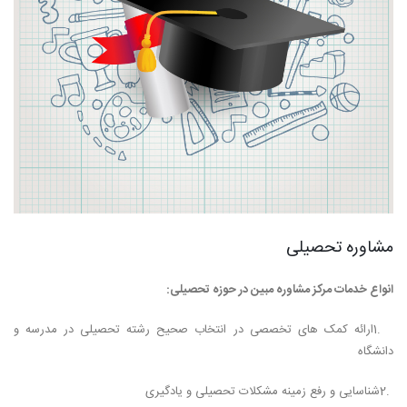
مشاوره تحصیلی
انواع خدمات مرکز مشاوره مبین در حوزه تحصیلی:
1.
ارائه کمک های تخصصی در انتخاب صحیح رشته تحصیلی در مدرسه و
دانشگاه
2.
شناسایی و رفع زمینه مشکلات تحصیلی و یادگیری