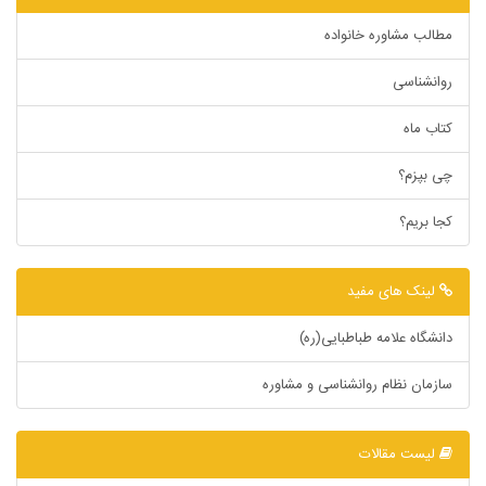
مطالب مشاوره خانواده
روانشناسی
کتاب ماه
چی بپزم؟
کجا بریم؟
لینک های مفید
دانشگاه علامه طباطبایی(ره)
سازمان نظام روانشناسی و مشاوره
لیست مقالات