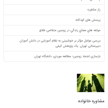
راز مشاوره
پرسش های کودکانه
مولفه هاي معناي زندگي در زوجين متقاضی طلاق
بررسی عوامل مؤثر بر خوشبینی به نظام آموزشی در دانش آموزان
دبیرستانی تهران: یک پژوهش کیفی
بازسازی اعتماد زوجین؛ مطالعه موردی، دانشگاه تهران
مشاوره خانواده