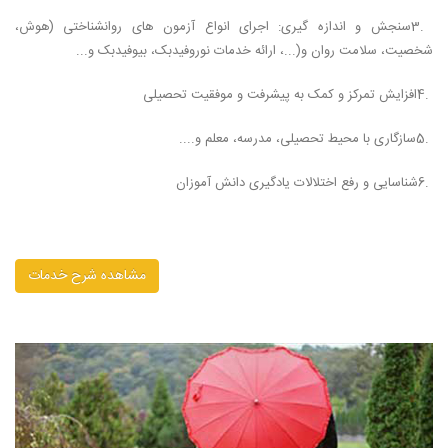
3.
سنجش و اندازه گیری: اجرای انواع آزمون های روانشناختی (هوش،
شخصیت، سلامت روان و
...)
، ارائه خدمات نوروفیدبک، بیوفیدبک و
...
4.
افزایش تمرکز و کمک به پیشرفت و موفقیت تحصیلی
5.
سازگاری با محیط تحصیلی، مدرسه، معلم و
....
6.
شناسایی و رفع اختلالات یادگیری دانش آموزان
مشاهده شرح خدمات