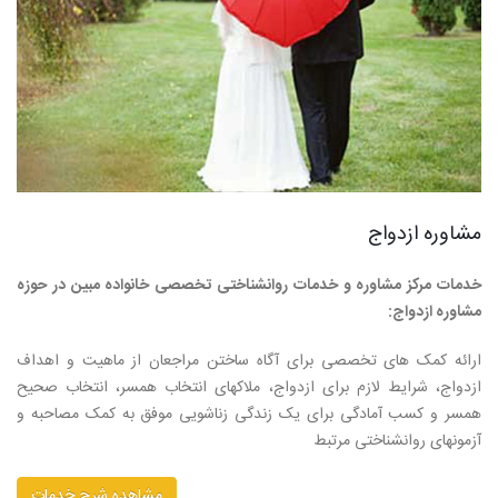
مشاوره ازدواج
خدمات مرکز مشاوره و خدمات روانشناختی تخصصی خانواده مبین در حوزه
مشاوره ازدواج:
ارائه کمک های تخصصی برای آگاه ساختن مراجعان از ماهیت و اهداف
ازدواج، شرایط لازم برای ازدواج، ملاکهای انتخاب همسر، انتخاب صحیح
همسر و کسب آمادگی برای یک زندگی زناشویی موفق به کمک مصاحبه و
آزمونهای روانشناختی مرتبط
مشاهده شرح خدمات