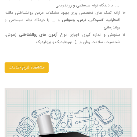
... با دیدگاه توام سیستمی و رواندرمانی
ارائه کمک های تخصصی برای بهبود مشکلات مزمن روانشناختی مانند:
اضطراب، افسردگی، ترس، وسواس
و ... با دیدگاه توام سیستمی و
رواندرمانی
سنجش و اندازه گیری: اجرای انواع
آزمون های روانشناختی
(هوش،
شخصیت، سلامت روان و
..
.)، نوروفیدبک و بیوفیدبک
مشاهده شرح خدمات