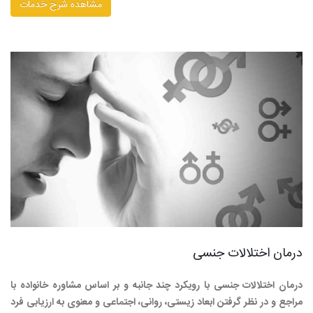
مشاهده شرح خدمات
درمان اختلالات جنسی
درمان اختلالات جنسی با رویکرد چند جانبه و بر اساس مشاوره خانواده با
مراجع و در نظر گرفتن ابعاد زیستی، روانی، اجتماعی و معنوی به ارزیابی فرد