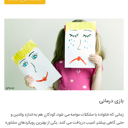
بازی درمانی
زمانی که خانواده با مشکلات مواجه می شود، کودکان هم به اندازه والدین و
حتی گاهی بیشتر، آسیب دریافت می کنند. یکی از بهترین رویکردهای مشاوره